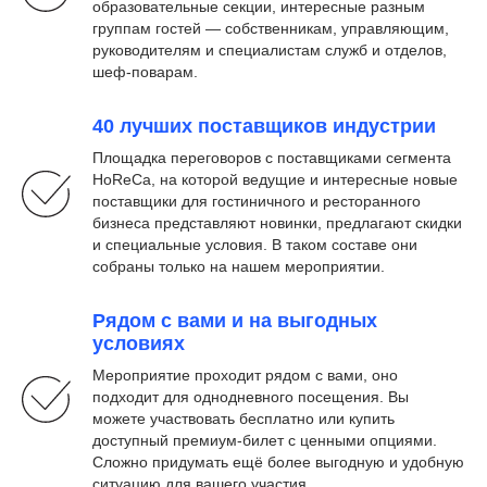
образовательные секции, интересные разным
группам гостей — собственникам, управляющим,
руководителям и специалистам служб и отделов,
шеф-поварам.
40 лучших поставщиков индустрии
Площадка переговоров с поставщиками сегмента
HoReCa, на которой ведущие и интересные новые
поставщики для гостиничного и ресторанного
бизнеса представляют новинки, предлагают скидки
и специальные условия. В таком составе они
собраны только на нашем мероприятии.
Рядом с вами и на выгодных
условиях
Мероприятие проходит рядом с вами, оно
подходит для однодневного посещения. Вы
можете участвовать бесплатно или купить
доступный премиум-билет с ценными опциями.
Сложно придумать ещё более выгодную и удобную
ситуацию для вашего участия.