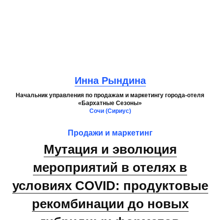
Инна Рындина
Начальник управления по продажам и маркетингу города-отеля
«Бархатные Сезоны»
Сочи (Сириус)
Продажи и маркетинг
Мутация и эволюция
мероприятий в отелях в
условиях COVID: продуктовые
рекомбинации до новых