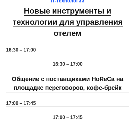
IT-технологии
Новые инструменты и
технологии для управления
отелем
16:30 – 17:00
16:30 – 17:00
Общение с поставщиками HoReCa на
площадке переговоров, кофе-брейк
17:00 – 17:45
17:00 – 17:45