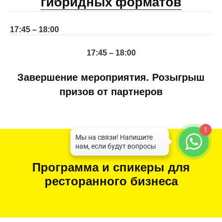
гибридных форматов
17:45 – 18:00
17:45 – 18:00
Завершение мероприятия. Розыгрыш
призов от партнеров
1
Программа и спикеры для
ресторанного бизнеса