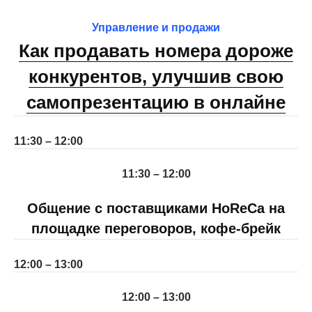
Управление и продажи
Как продавать номера дороже
конкурентов, улучшив свою
самопрезентацию в онлайне
11:30 – 12:00
11:30 – 12:00
Общение с поставщиками HoReCa на
площадке переговоров, кофе-брейк
12:00 – 13:00
12:00 – 13:00