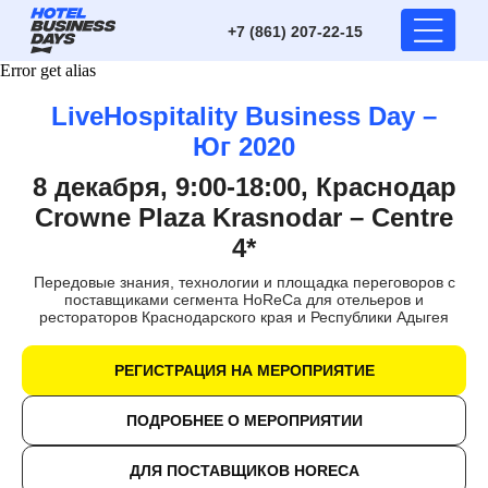
+7 (861) 207-22-15
Error get alias
LiveHospitality Business Day –
Юг 2020
8 декабря, 9:00-18:00, Краснодар
Crowne Plaza Krasnodar – Centre
4*
Передовые знания, технологии и площадка переговоров с
поставщиками сегмента HoReCa для отельеров и
рестораторов Краснодарского края и Республики Адыгея
РЕГИСТРАЦИЯ НА МЕРОПРИЯТИЕ
ПОДРОБНЕЕ О МЕРОПРИЯТИИ
ДЛЯ ПОСТАВЩИКОВ HORECA