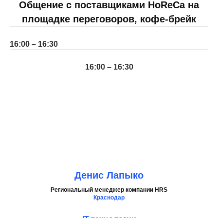
Общение с поставщиками HoReCa на
площадке переговоров, кофе-брейк
16:00 – 16:30
16:00 – 16:30
Денис Лапыко
Региональный менеджер компании HRS
Краснодар