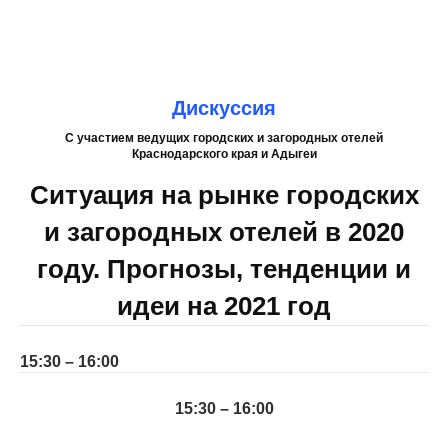
Дискуссия
С участием ведущих городских и загородных отелей
Краснодарского края и Адыгеи
Ситуация на рынке городских
и загородных отелей в 2020
году. Прогнозы, тенденции и
идеи на 2021 год
15:30 – 16:00
15:30 – 16:00