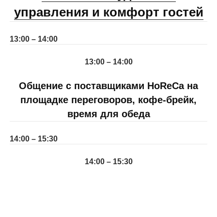
управления и комфорт гостей
13:00 – 14:00
13:00 – 14:00
Общение с поставщиками HoReCa на
площадке переговоров, кофе-брейк,
время для обеда
14:00 – 15:30
14:00 – 15:30