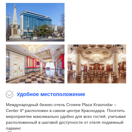
Удобное местоположение
Международный бизнес-отель Crowne Plaza Krasnodar –
Center 4* расположен в самом центре Краснодара. Посетить
мероприятие максимально удобно для всех гостей, учитывая
расположенный в шаговой доступности от отеля подземный
паркинг.