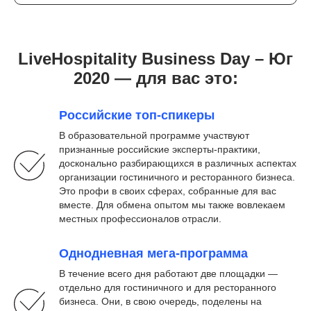
LiveHospitality Business Day – Юг
2020 — для вас это:
Российские топ-спикеры
В образовательной программе участвуют
признанные российские эксперты-практики,
досконально разбирающихся в различных аспектах
организации гостиничного и ресторанного бизнеса.
Это профи в своих сферах, собранные для вас
вместе. Для обмена опытом мы также вовлекаем
местных профессионалов отрасли.
Однодневная мега-программа
В течение всего дня работают две площадки —
отдельно для гостиничного и для ресторанного
бизнеса. Они, в свою очередь, поделены на