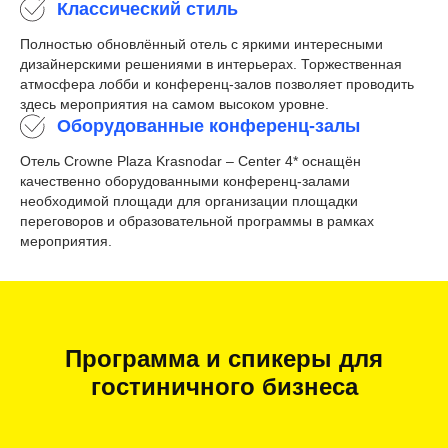
Классический стиль
Полностью обновлённый отель с яркими интересными
дизайнерскими решениями в интерьерах. Торжественная
атмосфера лобби и конференц-залов позволяет проводить
здесь мероприятия на самом высоком уровне.
Оборудованные конференц-залы
Отель Crowne Plaza Krasnodar – Center 4* оснащён
качественно оборудованными конференц-залами
необходимой площади для организации площадки
переговоров и образовательной программы в рамках
мероприятия.
Программа и спикеры для
гостиничного бизнеса