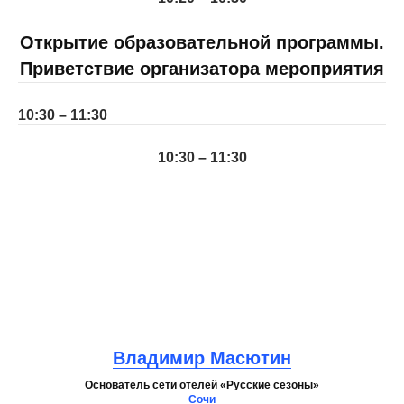
Открытие образовательной программы.
Приветствие организатора мероприятия
10:30 – 11:30
10:30 – 11:30
Владимир Масютин
Основатель сети отелей «Русские сезоны»
Сочи