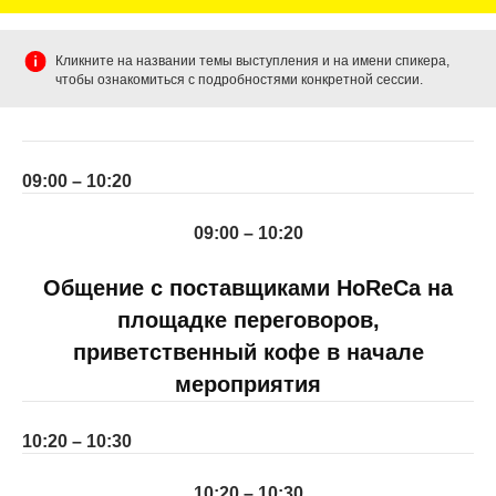
Кликните на названии темы выступления и на имени спикера,
чтобы ознакомиться с подробностями конкретной сессии.
09:00 – 10:20
09:00 – 10:20
Общение с поставщиками HoReCa на
площадке переговоров,
приветственный кофе в начале
мероприятия
10:20 – 10:30
10:20 – 10:30