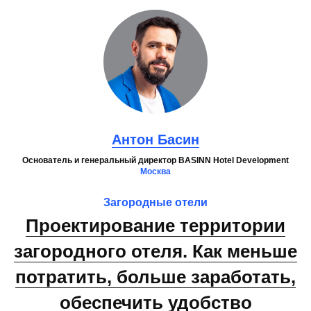
Антон Басин
Основатель и генеральный директор BASINN Hotel Development
Москва
Загородные отели
Проектирование территории
загородного отеля. Как меньше
потратить, больше заработать,
обеспечить удобство