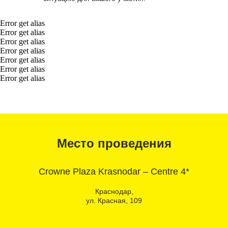
Error get alias
Error get alias
Error get alias
Error get alias
Error get alias
Error get alias
Error get alias
Место проведения
Crowne Plaza Krasnodar – Centre 4*
Краснодар,
ул. Красная, 109